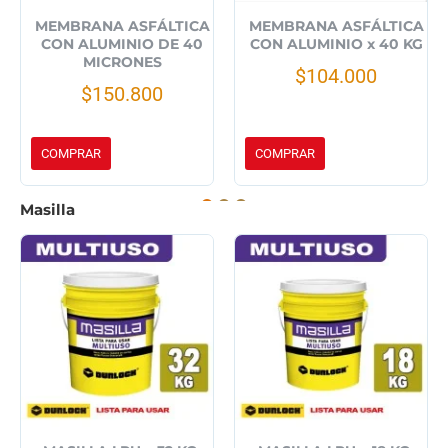
MEMBRANA ASFÁLTICA
MEMBRANA ASFÁLTICA
CON ALUMINIO DE 40
CON ALUMINIO x 40 KG
MICRONES
$104.000
$150.800
COMPRAR
COMPRAR
Masilla