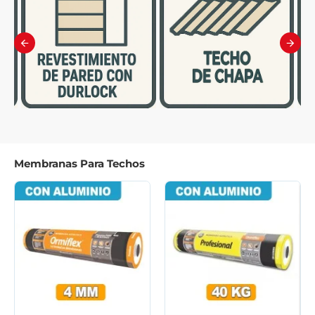
Membranas Para Techos