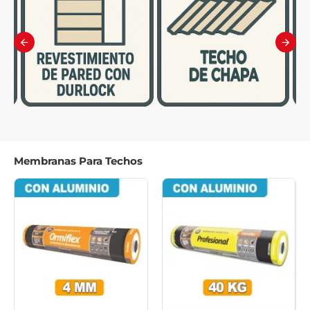
Membranas Para Techos