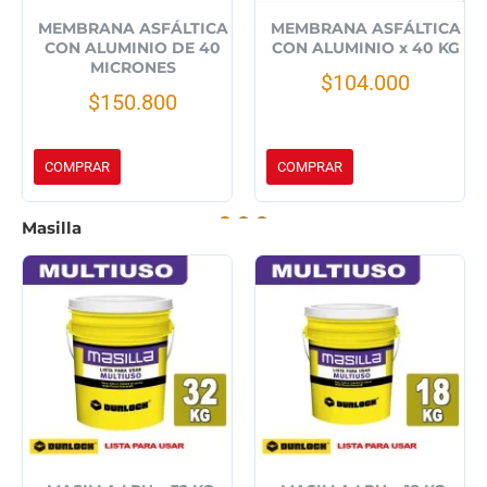
MEMBRANA ASFÁLTICA
MEMBRANA ASFÁLTICA
CON ALUMINIO DE 40
CON ALUMINIO x 40 KG
MICRONES
$104.000
$150.800
COMPRAR
COMPRAR
Masilla