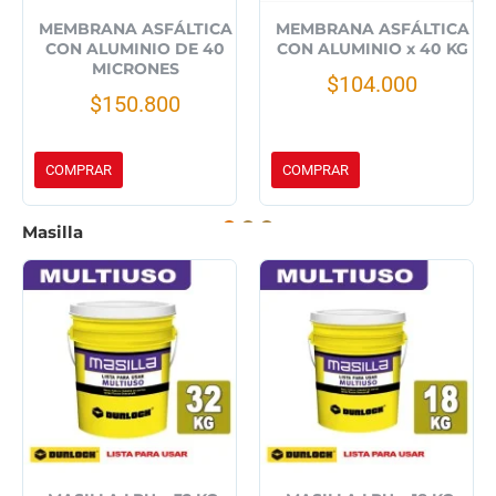
MEMBRANA ASFÁLTICA
MEMBRANA ASFÁLTICA
CON ALUMINIO DE 40
CON ALUMINIO x 40 KG
MICRONES
$104.000
$150.800
COMPRAR
COMPRAR
Masilla