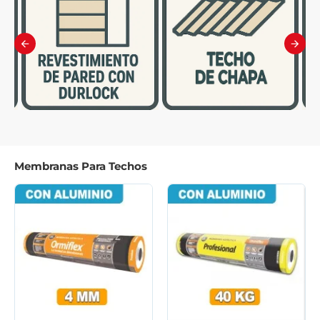
Membranas Para Techos