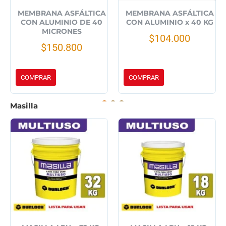
MEMBRANA ASFÁLTICA
MEMBRANA ASFÁLTICA
CON ALUMINIO DE 40
CON ALUMINIO x 40 KG
MICRONES
$104.000
$150.800
COMPRAR
COMPRAR
Masilla