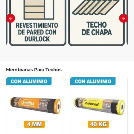
Membranas Para Techos