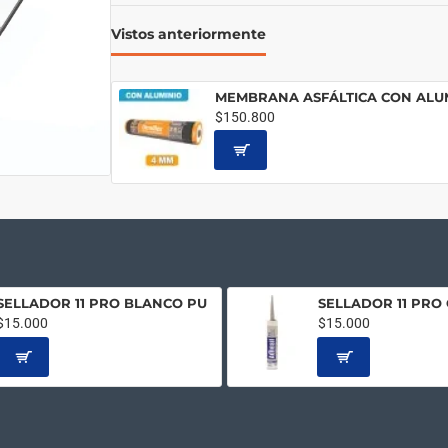
Vistos anteriormente
$150.800
SELLADOR 11 PRO BLANCO PU
SELLADOR 11 PRO 
$15.000
$15.000