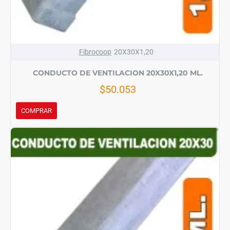
Fibrocoop
20X30X1,20
CONDUCTO DE VENTILACION 20X30X1,20 ML.
$50.053
COMPRAR