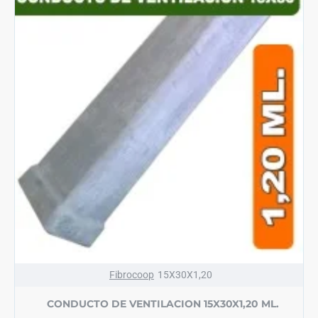
Fibrocoop
15X30X1,20
CONDUCTO DE VENTILACION 15X30X1,20 ML.