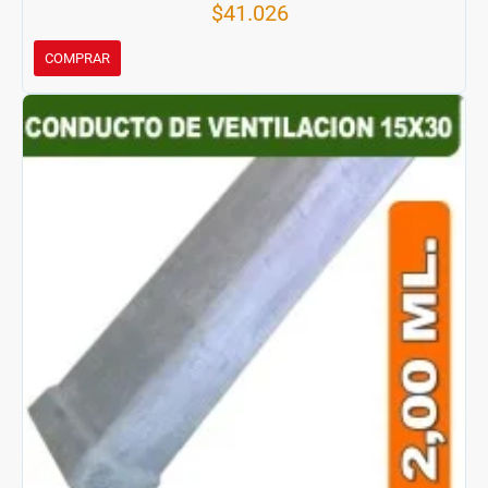
$41.026
COMPRAR