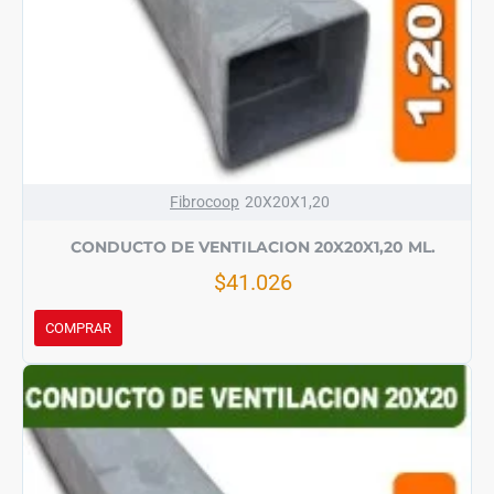
Fibrocoop
20X20X1,20
CONDUCTO DE VENTILACION 20X20X1,20 ML.
$41.026
COMPRAR