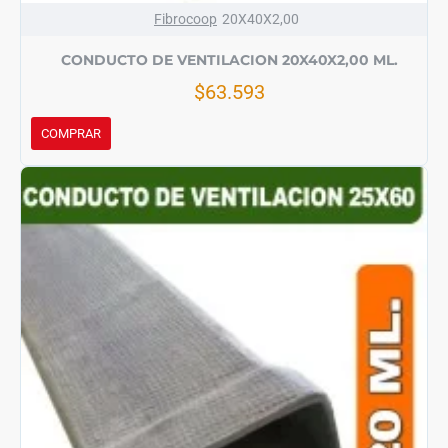
Fibrocoop
20X40X2,00
CONDUCTO DE VENTILACION 20X40X2,00 ML.
$63.593
COMPRAR