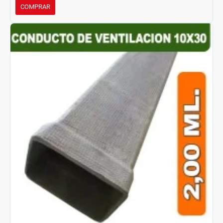
COMPRAR