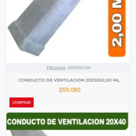
Fibrocoop
20X30X2,00
CONDUCTO DE VENTILACION 20X30X2,00 ML.
$59.080
COMPRAR