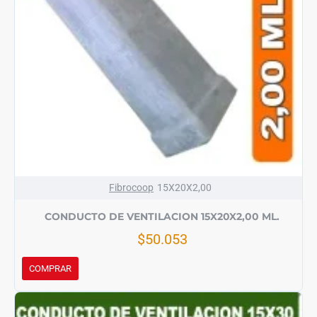
Fibrocoop
15X20X2,00
CONDUCTO DE VENTILACION 15X20X2,00 ML.
$50.053
COMPRAR