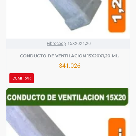
Fibrocoop
15X20X1,20
CONDUCTO DE VENTILACION 15X20X1,20 ML.
$41.026
COMPRAR