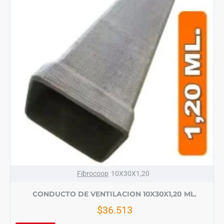
Fibrocoop
10X30X1,20
CONDUCTO DE VENTILACION 10X30X1,20 ML.
$36.513