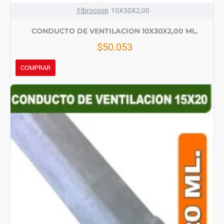
Fibrocoop
10X30X2,00
CONDUCTO DE VENTILACION 10X30X2,00 ML.
$50.053
COMPRAR