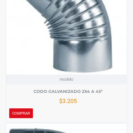
modelo
CODO GALVANIZADO 2X4 A 45º
$3.205
COMPRAR