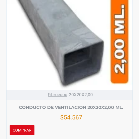
Fibrocoop
20X20X2,00
CONDUCTO DE VENTILACION 20X20X2,00 ML.
$54.567
COMPRAR