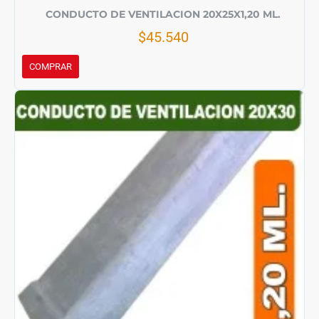
CONDUCTO DE VENTILACION 20X25X1,20 ML.
$45.540
COMPRAR