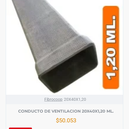
Fibrocoop
20X40X1,20
CONDUCTO DE VENTILACION 20X40X1,20 ML.
$50.053