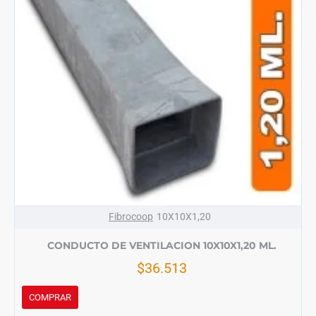
Fibrocoop
10X10X1,20
CONDUCTO DE VENTILACION 10X10X1,20 ML.
$36.513
COMPRAR