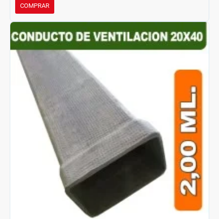
COMPRAR