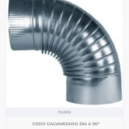
modelo
CODO GALVANIZADO 2X4 A 90º