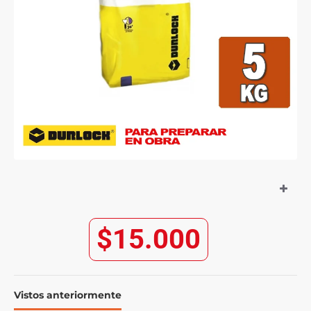
$15.000
Vistos anteriormente