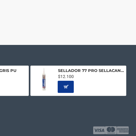
GRIS PU
SELLADOR 77 PRO SELLACANALETA
$12.100