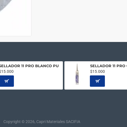
SELLADOR 11 PRO BLANCO PU
SELLADOR 11 PRO 
$15.000
$15.000
Copyright © 2026, Capri Materiales SACIFIA