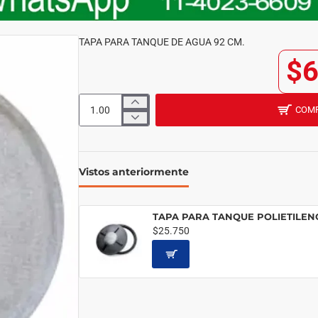
TAPA PARA TANQUE DE AGUA 92 CM.
$6
COM
Vistos anteriormente
TAPA PARA TANQUE POLIETILEN
$25.750