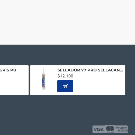
GRIS PU
SELLADOR 77 PRO SELLACANALETA
$12.100