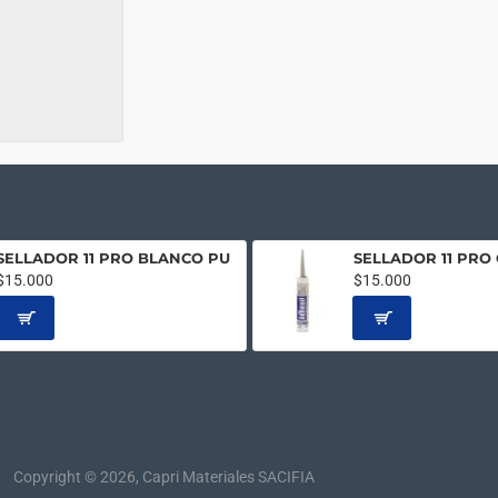
SELLADOR 11 PRO BLANCO PU
SELLADOR 11 PRO 
$15.000
$15.000
Copyright © 2026, Capri Materiales SACIFIA