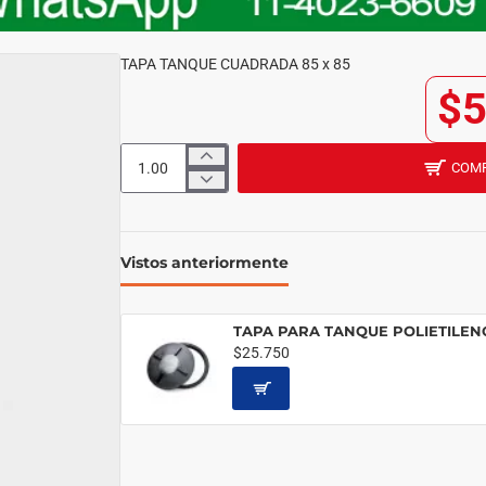
TAPA TANQUE CUADRADA 85 x 85
$5
COM
Vistos anteriormente
TAPA PARA TANQUE POLIETILEN
$25.750