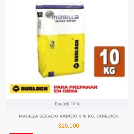
Durlock
10Kg
MASILLA SECADO RAPIDO x 10 KG. DURLOCK
$25.000