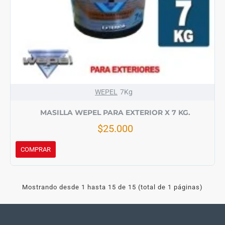
WEPEL
7Kg
MASILLA WEPEL PARA EXTERIOR X 7 KG.
$25.000
COMPRAR
Mostrando desde 1 hasta 15 de 15 (total de 1 páginas)