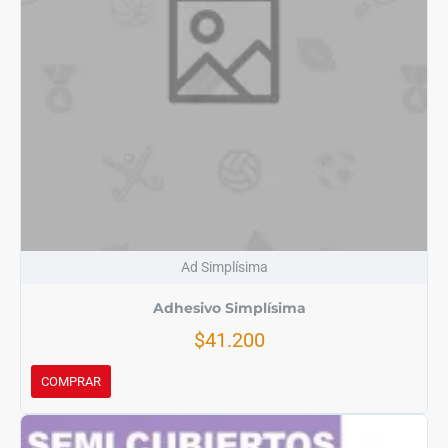
Ad Simplísima
Adhesivo Simplísima
$41.200
COMPRAR