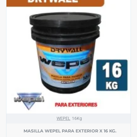
WEPEL
16Kg
MASILLA WEPEL PARA EXTERIOR X 16 KG.