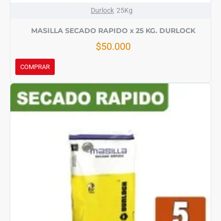
Durlock
25Kg
MASILLA SECADO RAPIDO x 25 KG. DURLOCK
$50.000
COMPRAR