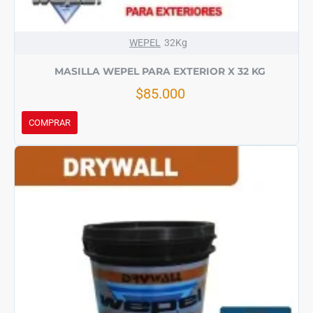
WEPEL
32Kg
MASILLA WEPEL PARA EXTERIOR X 32 KG
$85.000
COMPRAR