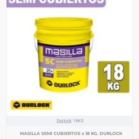
Durlock
18KG
MASILLA SEMI CUBIERTOS x 18 KG. DURLOCK