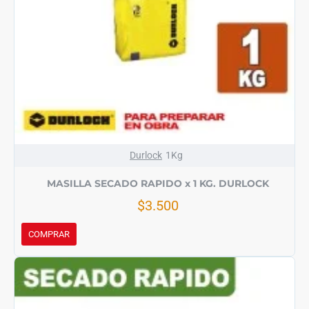
Durlock
1Kg
MASILLA SECADO RAPIDO x 1 KG. DURLOCK
$3.500
COMPRAR