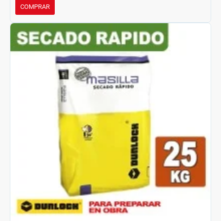
COMPRAR