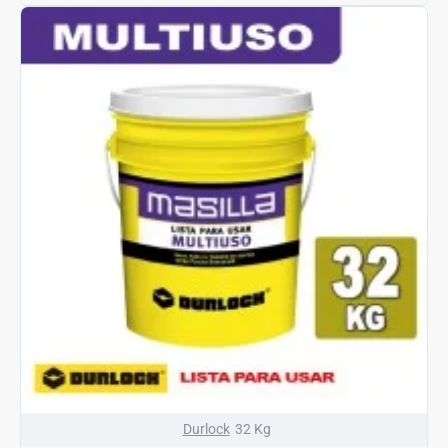
Durlock
32 Kg