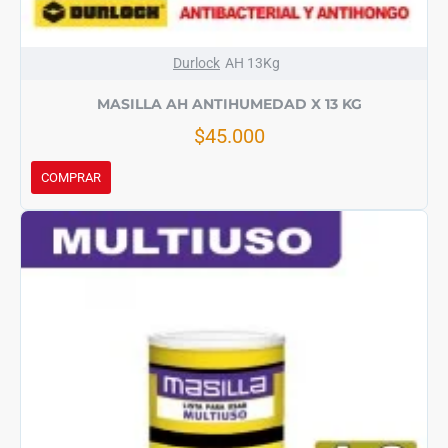
Durlock
AH 13Kg
MASILLA AH ANTIHUMEDAD X 13 KG
$45.000
COMPRAR