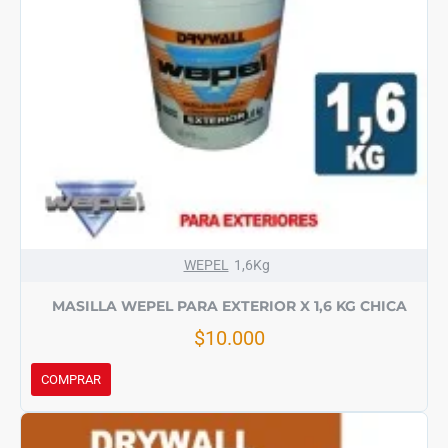
WEPEL
1,6Kg
MASILLA WEPEL PARA EXTERIOR X 1,6 KG CHICA
$10.000
COMPRAR