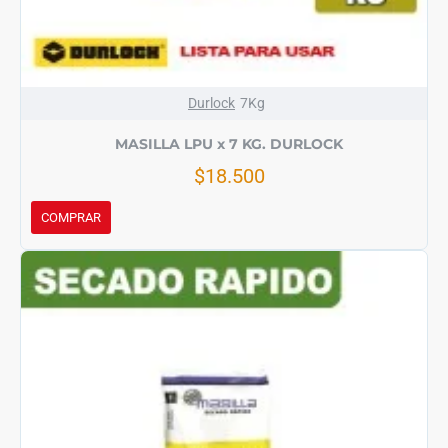
Durlock
7Kg
MASILLA LPU x 7 KG. DURLOCK
$18.500
COMPRAR