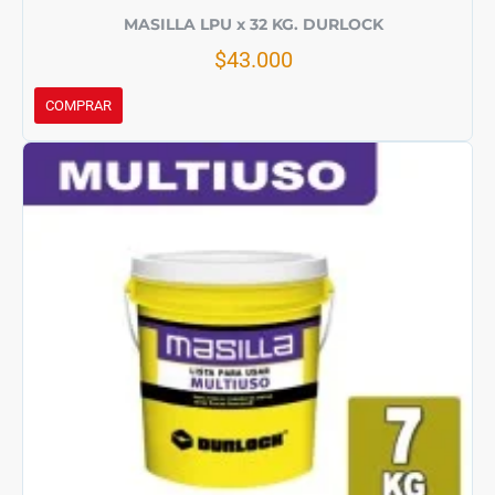
MASILLA LPU x 32 KG. DURLOCK
$43.000
COMPRAR