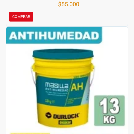
$55.000
COMPRAR