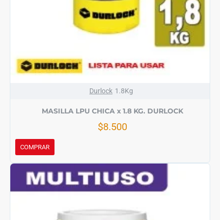
Durlock
1.8Kg
MASILLA LPU CHICA x 1.8 KG. DURLOCK
$8.500
COMPRAR