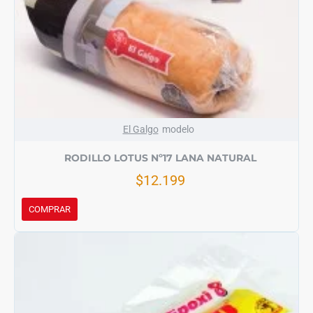
El Galgo
modelo
RODILLO LOTUS Nº17 LANA NATURAL
$12.199
COMPRAR