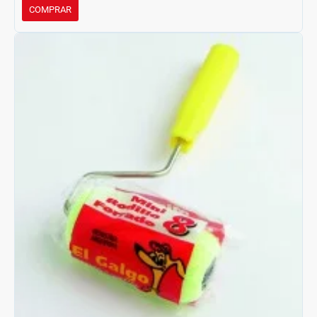
COMPRAR