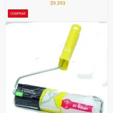
$9.393
COMPRAR