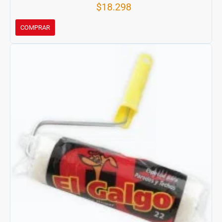
$18.298
COMPRAR