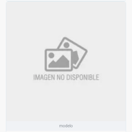
modelo