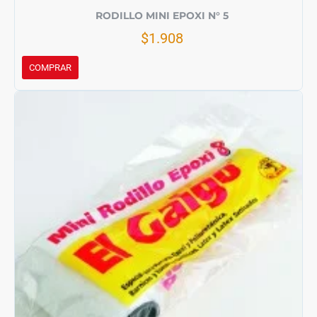
RODILLO MINI EPOXI N° 5
$1.908
COMPRAR