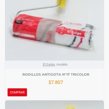
El Galgo
modelo
RODILLOS ANTIGOTA N°17 TRICOLOR
$7.807
COMPRAR