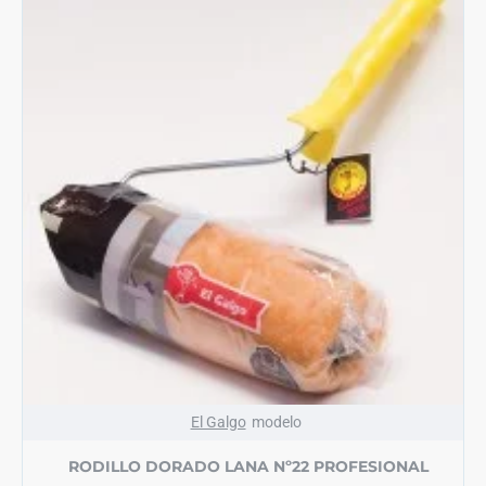
El Galgo
modelo
RODILLO DORADO LANA Nº22 PROFESIONAL