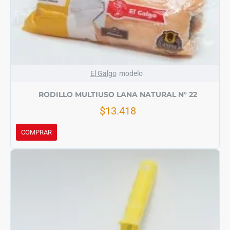
El Galgo
modelo
RODILLO MULTIUSO LANA NATURAL N° 22
$13.418
COMPRAR