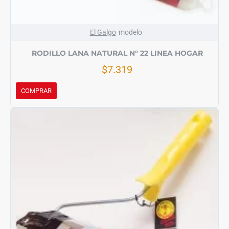
El Galgo
modelo
RODILLO LANA NATURAL N° 22 LINEA HOGAR
$7.319
COMPRAR