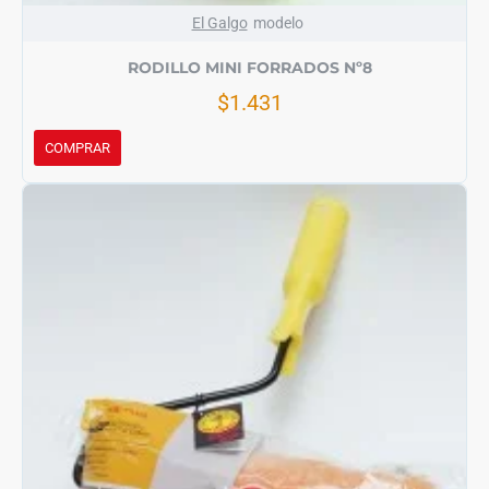
El Galgo
modelo
RODILLO MINI FORRADOS Nº8
$1.431
COMPRAR