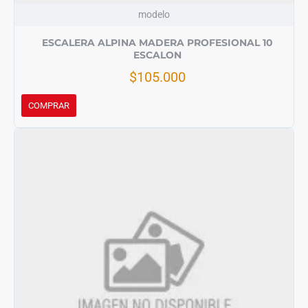
modelo
ESCALERA ALPINA MADERA PROFESIONAL 10
ESCALON
$105.000
COMPRAR