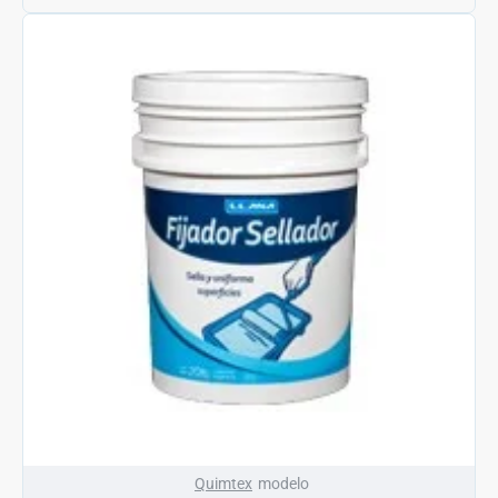
Quimtex
modelo