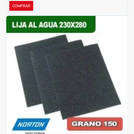
COMPRAR