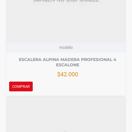
modelo
ESCALERA ALPINA MADERA PROFESIONAL 4
ESCALONE
$42.000
COMPRAR