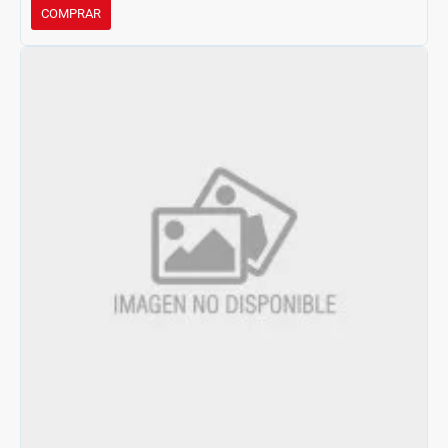
COMPRAR