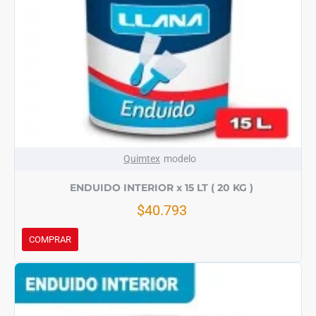
Quimtex
modelo
ENDUIDO INTERIOR x 15 LT ( 20 KG )
$40.793
COMPRAR