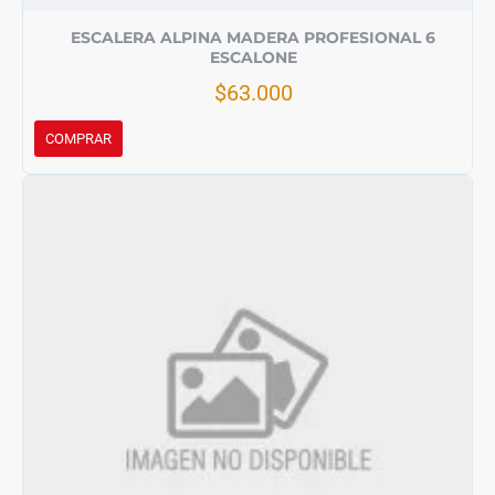
ESCALERA ALPINA MADERA PROFESIONAL 6
ESCALONE
$63.000
COMPRAR