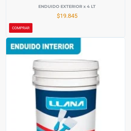
ENDUIDO EXTERIOR x 4 LT
$19.845
COMPRAR