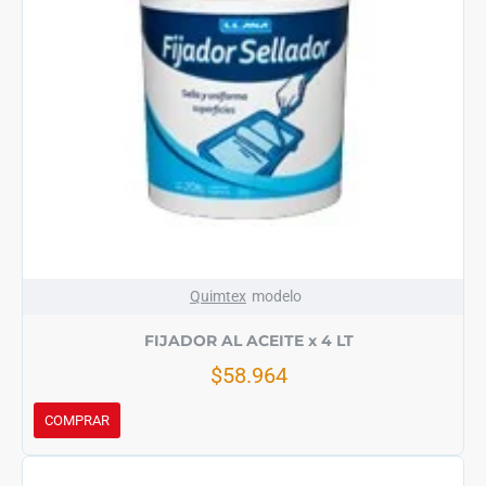
Quimtex
modelo
FIJADOR AL ACEITE x 4 LT
$58.964
COMPRAR