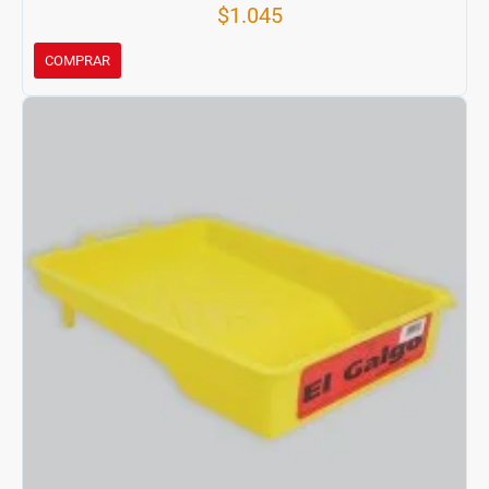
$1.045
COMPRAR