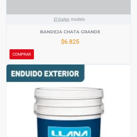
El Galgo
modelo
BANDEJA CHATA GRANDE
$6.825
COMPRAR