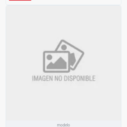
modelo