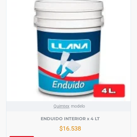
Quimtex
modelo
ENDUIDO INTERIOR x 4 LT
$16.538