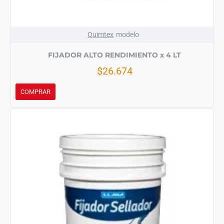
Quimtex
modelo
FIJADOR ALTO RENDIMIENTO x 4 LT
$26.674
COMPRAR