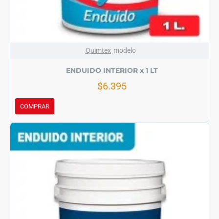
Quimtex
modelo
ENDUIDO INTERIOR x 1 LT
$6.395
COMPRAR