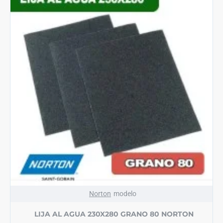
Norton
modelo
LIJA AL AGUA 230X280 GRANO 80 NORTON