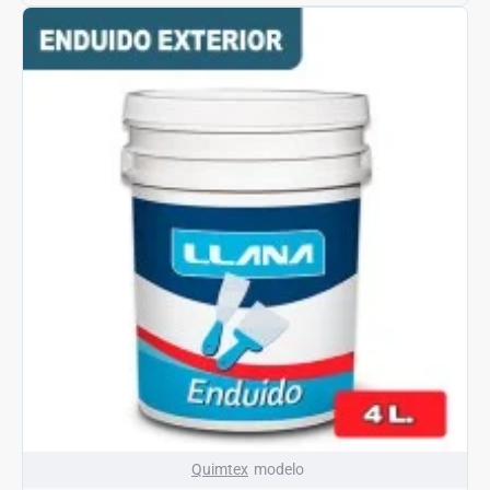
Quimtex
modelo