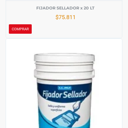
FIJADOR SELLADOR x 20 LT
$75.811
COMPRAR