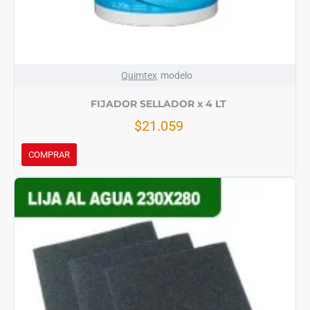
Quimtex
modelo
FIJADOR SELLADOR x 4 LT
$21.059
COMPRAR