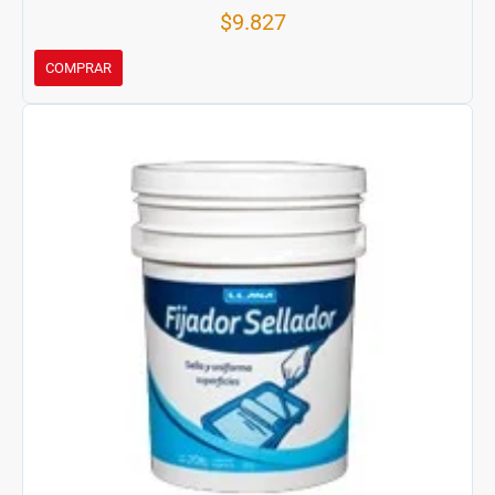
$9.827
COMPRAR