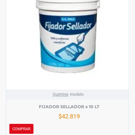
Quimtex
modelo
FIJADOR SELLADOR x 10 LT
$42.819
COMPRAR