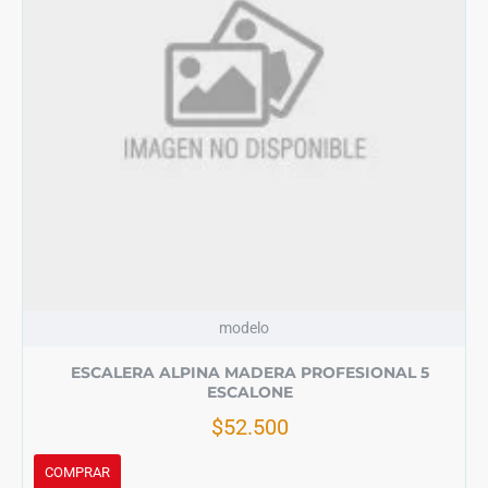
modelo
ESCALERA ALPINA MADERA PROFESIONAL 5
ESCALONE
$52.500
COMPRAR