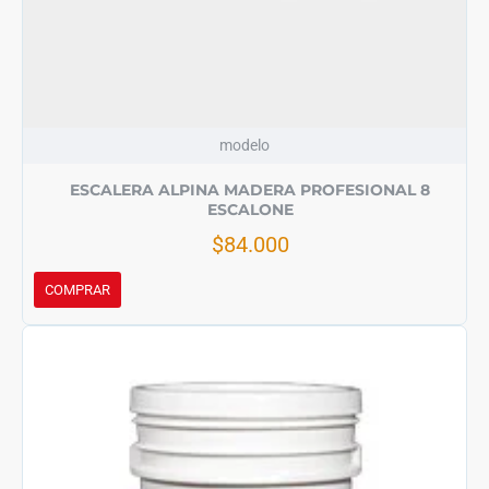
modelo
ESCALERA ALPINA MADERA PROFESIONAL 8
ESCALONE
$84.000
COMPRAR