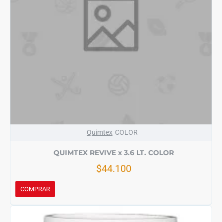
Quimtex
COLOR
QUIMTEX REVIVE x 3.6 LT. COLOR
$44.100
COMPRAR