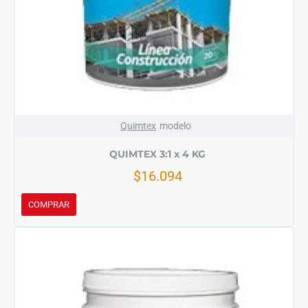
Quimtex
modelo
QUIMTEX 3:1 x 4 KG
$16.094
COMPRAR