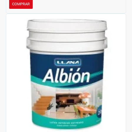
COMPRAR