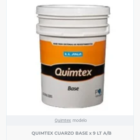
Quimtex
modelo
QUIMTEX CUARZO BASE x 9 LT A/B