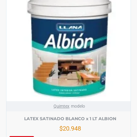
Quimtex
modelo
LATEX SATINADO BLANCO x 1 LT ALBION
$20.948