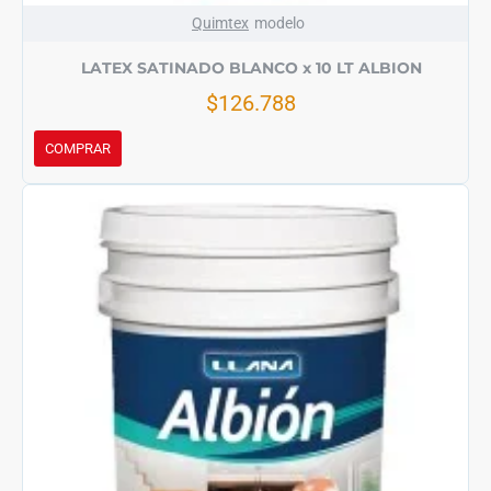
Quimtex
modelo
LATEX SATINADO BLANCO x 10 LT ALBION
$126.788
COMPRAR