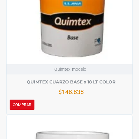
Quimtex
modelo
QUIMTEX CUARZO BASE x 18 LT COLOR
$148.838
COMPRAR