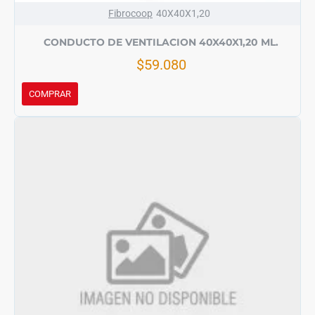
Fibrocoop
40X40X1,20
CONDUCTO DE VENTILACION 40X40X1,20 ML.
$59.080
COMPRAR