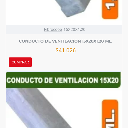
Fibrocoop
15X20X1,20
CONDUCTO DE VENTILACION 15X20X1,20 ML.
$41.026
COMPRAR