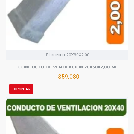
Fibrocoop
20X30X2,00
CONDUCTO DE VENTILACION 20X30X2,00 ML.
$59.080
COMPRAR