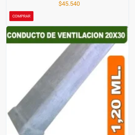
$45.540
COMPRAR