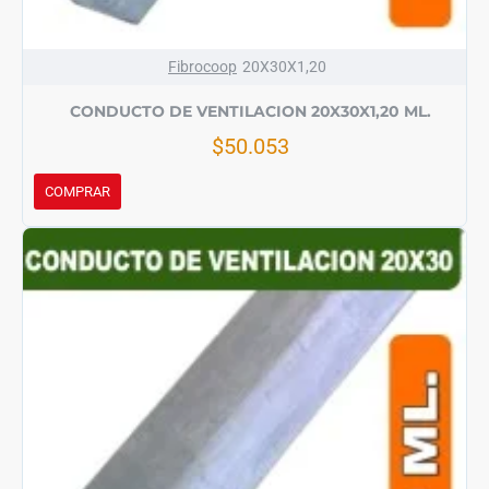
Fibrocoop
20X30X1,20
CONDUCTO DE VENTILACION 20X30X1,20 ML.
$50.053
COMPRAR