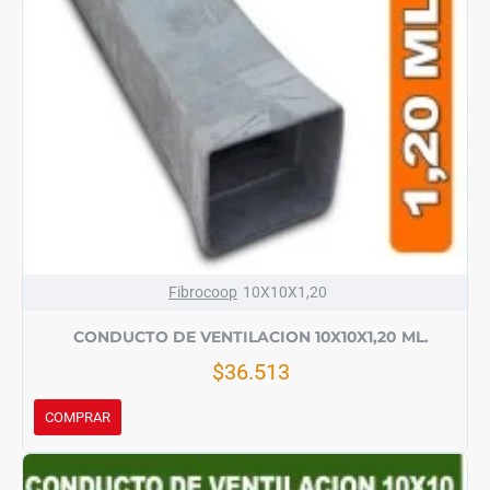
Fibrocoop
10X10X1,20
CONDUCTO DE VENTILACION 10X10X1,20 ML.
$36.513
COMPRAR