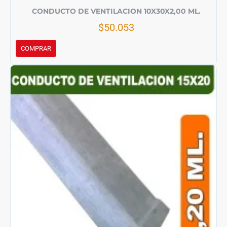
CONDUCTO DE VENTILACION 10X30X2,00 ML.
$50.053
COMPRAR