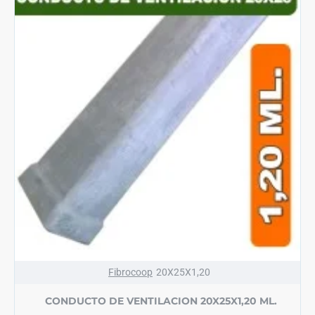
Fibrocoop
20X25X1,20
CONDUCTO DE VENTILACION 20X25X1,20 ML.