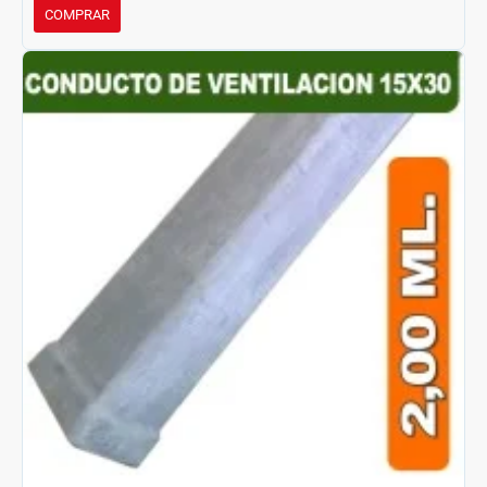
COMPRAR