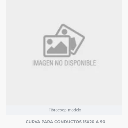
Fibrocoop
modelo
CURVA PARA CONDUCTOS 15X20 A 90