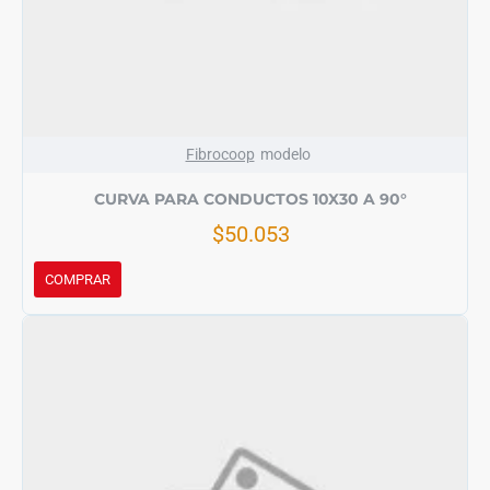
Fibrocoop
modelo
CURVA PARA CONDUCTOS 10X30 A 90°
$50.053
COMPRAR