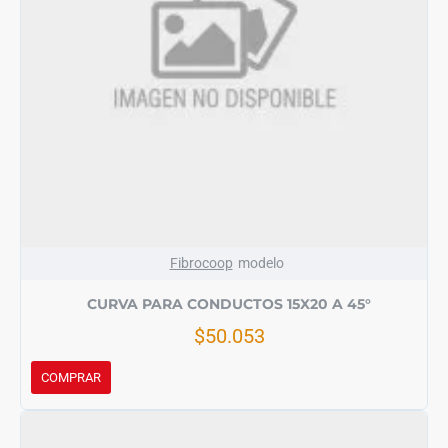
Fibrocoop
modelo
CURVA PARA CONDUCTOS 15X20 A 45°
$50.053
COMPRAR