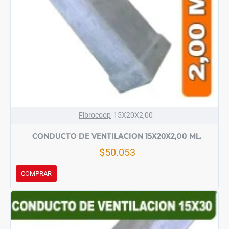
Fibrocoop
15X20X2,00
CONDUCTO DE VENTILACION 15X20X2,00 ML.
$50.053
COMPRAR