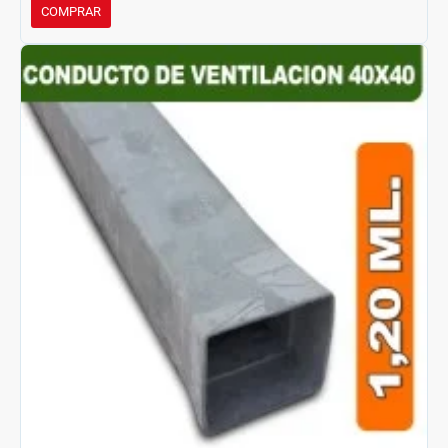
COMPRAR