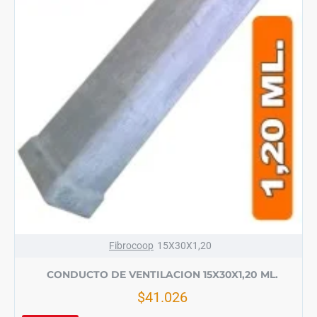
Fibrocoop
15X30X1,20
CONDUCTO DE VENTILACION 15X30X1,20 ML.
$41.026